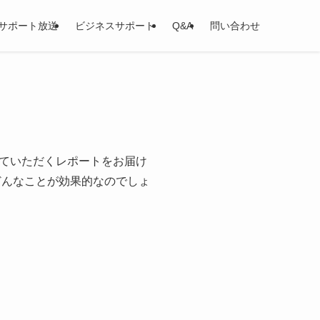
サポート放送
ビジネスサポート
Q&A
問い合わせ
ていただくレポートをお届け
どんなことが効果的なのでしょ