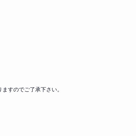
りますのでご了承下さい。