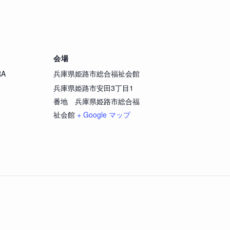
会場
RA
兵庫県姫路市総合福祉会館
兵庫県姫路市安田3丁目1
番地 兵庫県姫路市総合福
祉会館
+ Google マップ