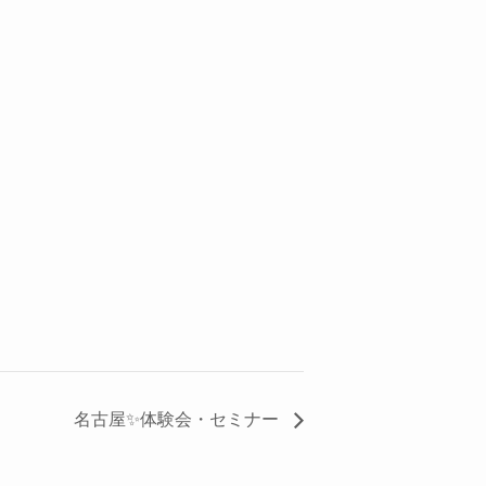
名古屋✨体験会・セミナー