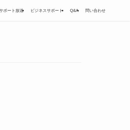
サポート放送
ビジネスサポート
Q&A
問い合わせ