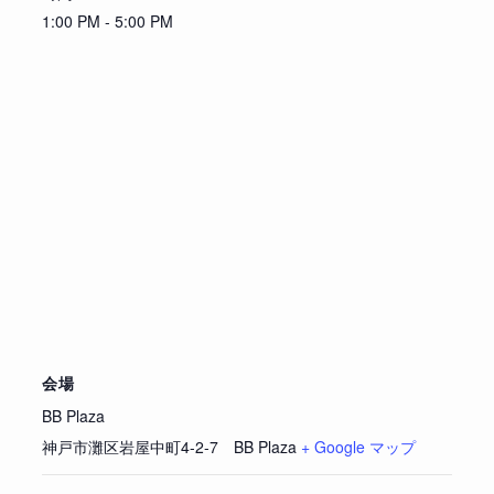
1:00 PM - 5:00 PM
会場
BB Plaza
神戸市灘区岩屋中町4-2-7 BB Plaza
+ Google マップ