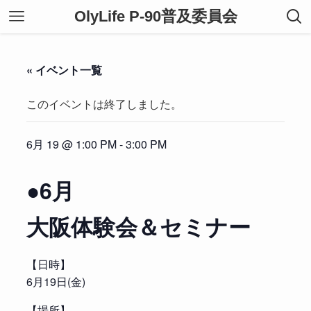
OlyLife P-90普及委員会
« イベント一覧
このイベントは終了しました。
6月 19 @ 1:00 PM
-
3:00 PM
●6月
大阪体験会＆セミナー
【日時】
6月19日(金)
【場所】