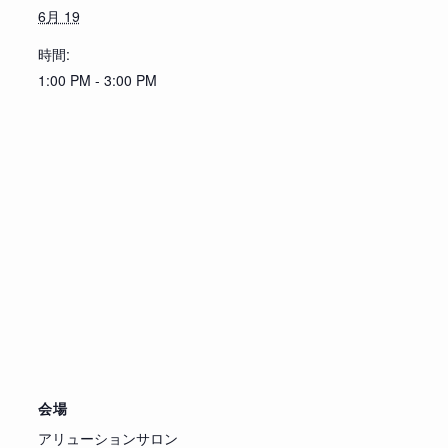
6月 19
時間:
1:00 PM - 3:00 PM
会場
アリューションサロン