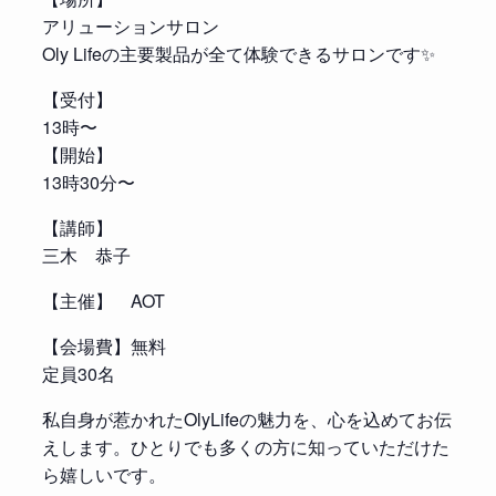
アリューションサロン
Oly Lifeの主要製品が全て体験できるサロンです✨
【受付】
13時〜
【開始】
13時30分〜
【講師】
三木 恭子
【主催】 AOT
【会場費】無料
定員30名
私自身が惹かれたOlyLifeの魅力を、心を込めてお伝
えします。ひとりでも多くの方に知っていただけた
ら嬉しいです。