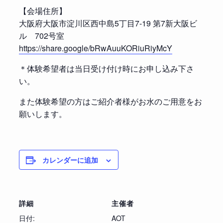
【会場住所】
大阪府大阪市淀川区西中島5丁目7-19 第7新大阪ビ
ル 702号室
https://share.google/bRwAuuKORiuRiyMcY
＊体験希望者は当日受け付け時にお申し込み下さ
い。
また体験希望の方はご紹介者様がお水のご用意をお
願いします。
カレンダーに追加
詳細
主催者
日付:
AOT