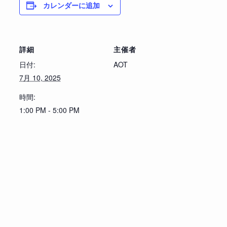
カレンダーに追加
詳細
主催者
日付:
AOT
7月 10, 2025
時間:
1:00 PM - 5:00 PM