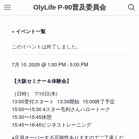
OlyLife P-90普及委員会
« イベント一覧
このイベントは終了しました。
7月 10, 2025 @ 1:00 PM
-
5:00 PM
【大阪セミナー＆体験会】
［日時］ 7/10日(木)
13:00受付スタート 13:30開始 15:00終了予定
15:00〜15:30 4スター毛利さんハロートーク
15:30〜15:45休憩
15:45〜16:45ビジネストレーニング
※定員オーバーする可能性ありますのでご了承くだ