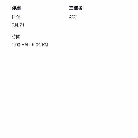
詳細
主催者
日付:
AOT
6月 21
時間:
1:00 PM - 5:00 PM