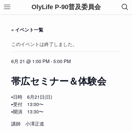
OlyLife P-90普及委員会
« イベント一覧
このイベントは終了しました。
6月 21 @ 1:00 PM
-
5:00 PM
帯広セミナー＆体験会
▪️日時 6月21日(日)
▪️受付 13:00〜
▪️開演 13:30〜
講師 小澤正道