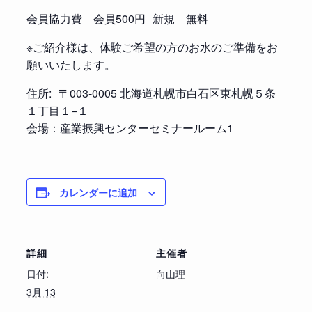
会員協力費 会員500円 新規 無料
※ご紹介様は、体験ご希望の方のお水のご準備をお
願いいたします。
住所: 〒003-0005 北海道札幌市白石区東札幌５条
１丁目１−１
会場：産業振興センターセミナールーム1
カレンダーに追加
詳細
主催者
日付:
向山理
3月 13