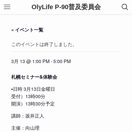
OlyLife P-90普及委員会
« イベント一覧
このイベントは終了しました。
3月 13 @ 1:00 PM
-
5:00 PM
札幌セミナー&体験会
▪️日時 3月13日金曜日
受付）13時00分
開演）13時30分予定
講師：坂井正人
主催：向山理