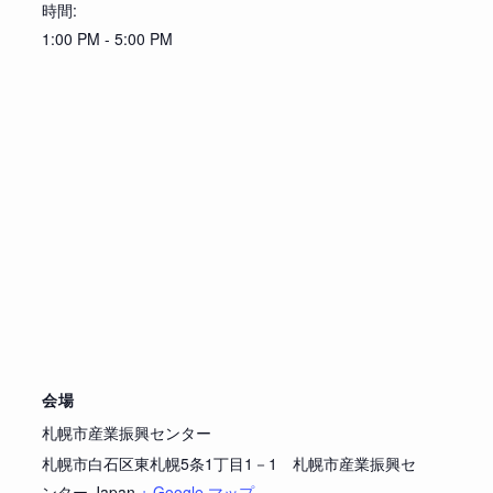
時間:
1:00 PM - 5:00 PM
会場
札幌市産業振興センター
札幌市白石区東札幌5条1丁目1－1 札幌市産業振興セ
ンター
Japan
+ Google マップ