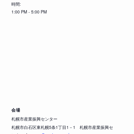
時間:
1:00 PM - 5:00 PM
会場
札幌市産業振興センター
札幌市白石区東札幌5条1丁目1－1 札幌市産業振興セ