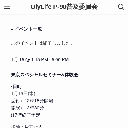
OlyLife P-90普及委員会
« イベント一覧
このイベントは終了しました。
1月 15 @ 1:15 PM
-
5:00 PM
東京スペシャルセミナー&体験会
▪️日時
1月15日(木)
受付）13時15分開場
開演）13時30分
(17時終了予定)
講師：坂井正人