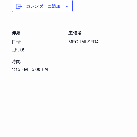
カレンダーに追加
詳細
主催者
日付:
MEGUMI SERA
1月 15
時間:
1:15 PM - 5:00 PM