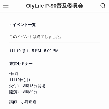
OlyLife P-90普及委員会
« イベント一覧
このイベントは終了しました。
1月 19 @ 1:15 PM
-
5:00 PM
東京セミナー
▪️日時
1月19日(月)
受付）13時15分開場
開演）13時30分
講師：小澤正道