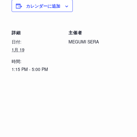
カレンダーに追加
詳細
主催者
日付:
MEGUMI SERA
1月 19
時間:
1:15 PM - 5:00 PM