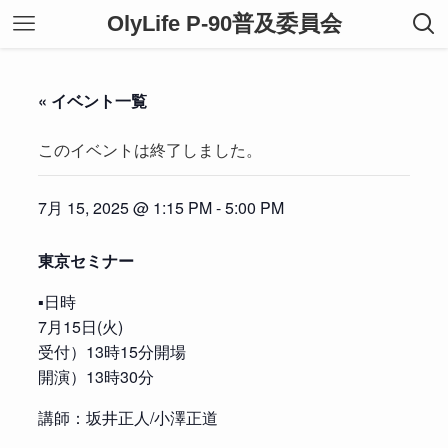
OlyLife P-90普及委員会
« イベント一覧
このイベントは終了しました。
7月 15, 2025 @ 1:15 PM
-
5:00 PM
東京セミナー
▪️日時
7月15日(火)
受付）13時15分開場
開演）13時30分
講師：坂井正人/小澤正道