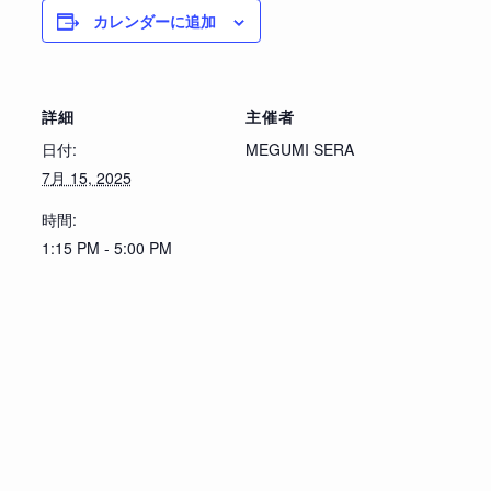
カレンダーに追加
詳細
主催者
日付:
MEGUMI SERA
7月 15, 2025
時間:
1:15 PM - 5:00 PM