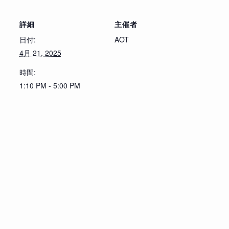
詳細
主催者
日付:
AOT
4月 21, 2025
時間:
1:10 PM - 5:00 PM