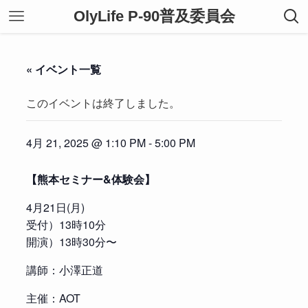
OlyLife P-90普及委員会
« イベント一覧
このイベントは終了しました。
4月 21, 2025 @ 1:10 PM
-
5:00 PM
【熊本セミナー&体験会】
4月21日(月)
受付）13時10分
開演）13時30分〜
講師：小澤正道
主催：AOT