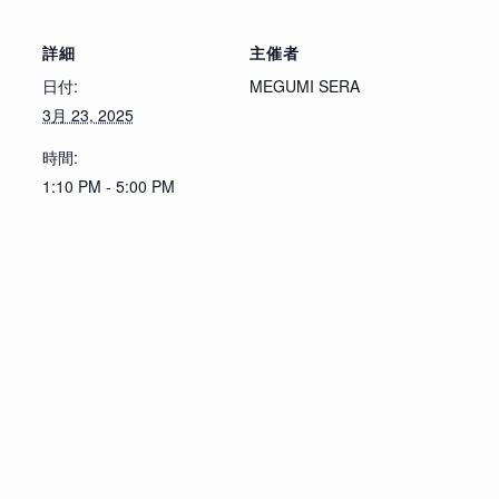
詳細
主催者
日付:
MEGUMI SERA
3月 23, 2025
時間:
1:10 PM - 5:00 PM