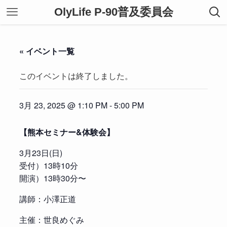
OlyLife P-90普及委員会
« イベント一覧
このイベントは終了しました。
3月 23, 2025 @ 1:10 PM
-
5:00 PM
【熊本セミナー&体験会】
3月23日(日)
受付）13時10分
開演）13時30分〜
講師：小澤正道
主催：世良めぐみ