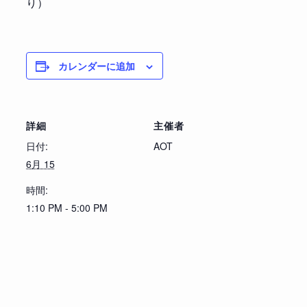
り）
カレンダーに追加
詳細
主催者
日付:
AOT
6月 15
時間:
1:10 PM - 5:00 PM