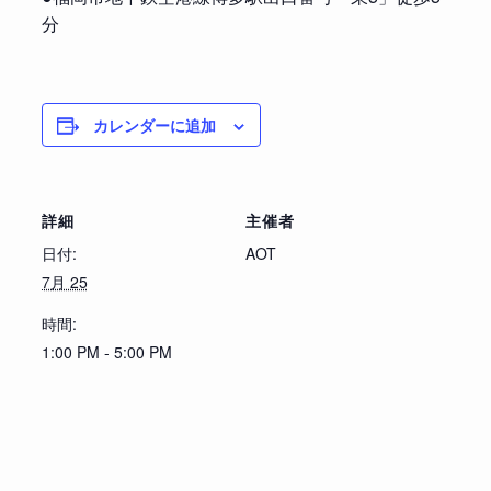
分
カレンダーに追加
詳細
主催者
日付:
AOT
7月 25
時間:
1:00 PM - 5:00 PM