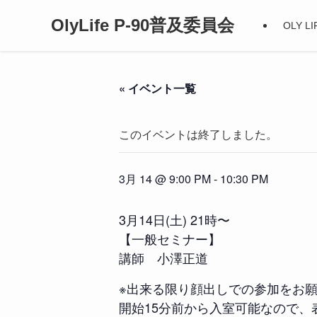
OlyLife P-90普及委員会
OLY 
« イベント一覧
このイベントは終了しました。
3月 14 @ 9:00 PM
-
10:30 PM
3月14日(土) 21時〜
【一般セミナー】
講師 小澤正道
※出来る限り顔出しでの参加をお
開始15分前から入室可能なので、