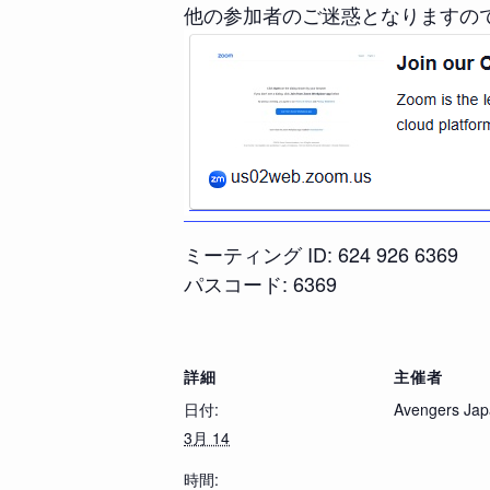
他の参加者のご迷惑となりますの
ミーティング ID: 624 926 6369
パスコード: 6369
詳細
主催者
日付:
Avengers Ja
3月 14
時間: