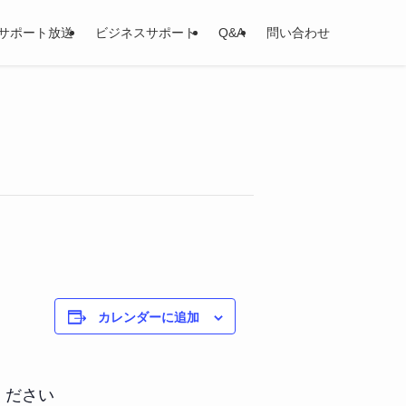
サポート放送
ビジネスサポート
Q&A
問い合わせ
カレンダーに追加
ください