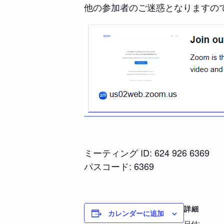
他の参加者のご迷惑となりますの
ミーティング ID: 624 926 6369
パスコード: 6369
詳細
カレンダーに追加
日付: