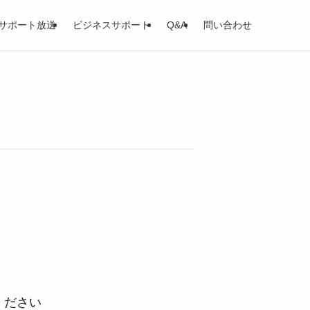
サポート放送
ビジネスサポート
Q&A
問い合わせ
ください