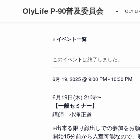
OlyLife P-90普及委員会
OLY 
« イベント一覧
このイベントは終了しました。
6月 19, 2025 @ 9:00 PM
-
10:30 PM
6月19日(木) 21時〜
【一般セミナー】
講師 小澤正道
※出来る限り顔出しでの参加をお
開始15分前から入室可能なので、