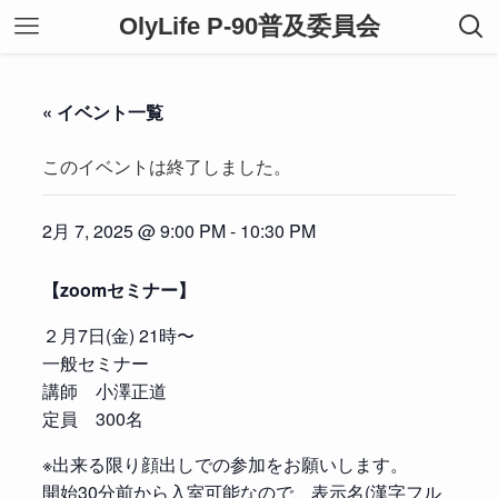
OlyLife P-90普及委員会
« イベント一覧
このイベントは終了しました。
2月 7, 2025 @ 9:00 PM
-
10:30 PM
【zoomセミナー】
２月7日(金) 21時〜
一般セミナー
講師 小澤正道
定員 300名
※出来る限り顔出しでの参加をお願いします。
開始30分前から入室可能なので、表示名(漢字フル