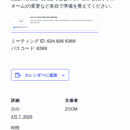
ネーム)の変更など各自で準備を整えてください。
ミーティング ID: 624 926 6369
パスコード: 6369
カレンダーに追加
詳細
主催者
日付:
ZOOM
2月 7, 2025
時間: