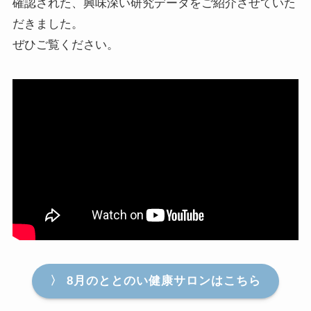
確認された、興味深い研究データをご紹介させていた
だきました。
ぜひご覧ください。
〉 8月のととのい健康サロンはこちら