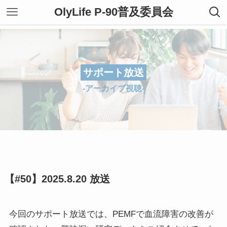
OlyLife P-90普及委員会
サポート放送
-アーカイブ視聴-
【#50】2025.8.20 放送
今回のサポート放送では、PEMFで血流障害の改善が