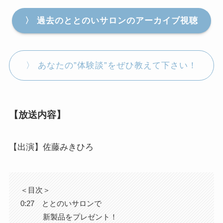
〉 過去のととのいサロンのアーカイブ視聴
〉 あなたの”体験談”をぜひ教えて下さい！
【放送内容】
【出演】佐藤みきひろ
＜目次＞
0:27 ととのいサロンで
新製品をプレゼント！