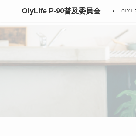
OlyLife P-90普及委員会
OLY 