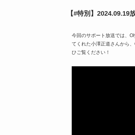
【#特別】2024.09.19
今回のサポート放送では、Oly
てくれた小澤正道さんから、O
ひご覧ください！