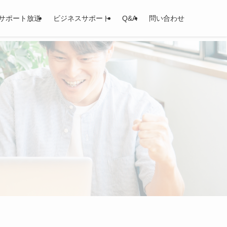
サポート放送
ビジネスサポート
Q&A
問い合わせ