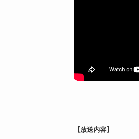
【放送内容】