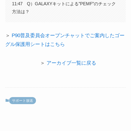
11:47 Q）GALAXYキットによる”PEMF”のチェック
方法は？
＞
P90普及委員会オープンチャットでご案内したゴー
グル保護用シートはこちら
＞
アーカイブ一覧に戻る
サポート放送