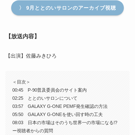
〉 9月ととのいサロンのアーカイブ視聴
【放送内容】
【出演】佐藤みきひろ
＜目次＞
00:45 P-90普及委員会のサイト案内
02:25 ととのいサロンについて
03:57 GALAXY G-ONE PEMF発生確認の方法
05:50 GALAXY G-ONEを使い回す時の工夫
08:03 日本の市場はそのうち世界一の市場になる!?
ー視聴者からの質問