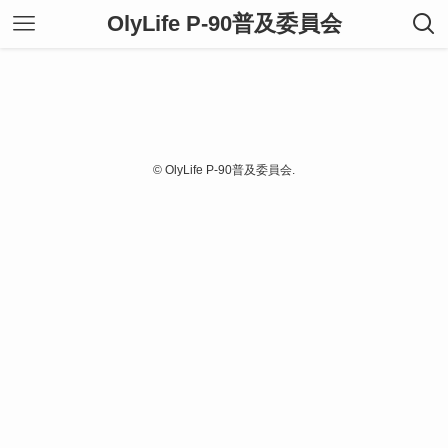
OlyLife P-90普及委員会
©
OlyLife P-90普及委員会.